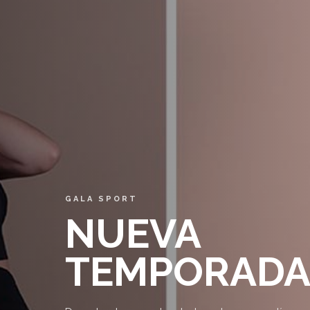
GALA SPORT
NUEVA
TEMPORAD