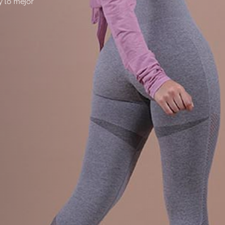
y lo mejor