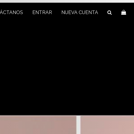
ÁCTANOS
ENTRAR
NUEVA CUENTA