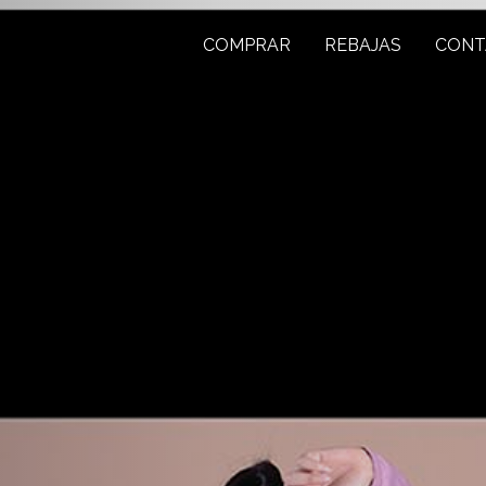
COMPRAR
REBAJAS
CONT